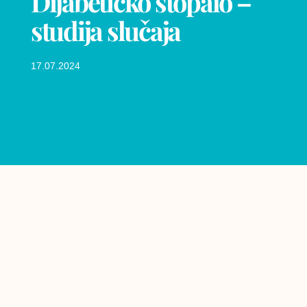
Dijabetičko stopalo –
studija slučaja
17.07.2024