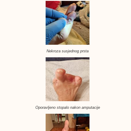
Nekroza susjednog prsta
Oporavljeno stopalo nakon amputacije