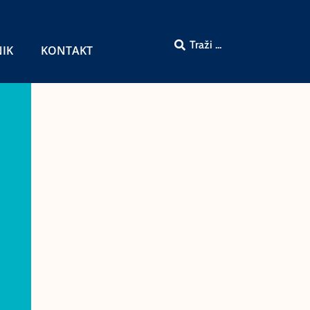
NIK
KONTAKT