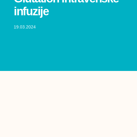
infuzije
19.03.2024