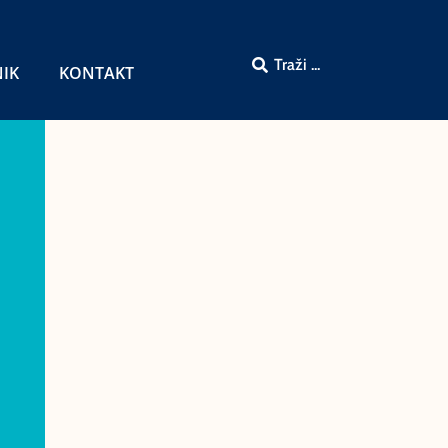
NIK
KONTAKT