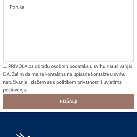
PRIVOLA za obradu osobnih podataka u svrhu naručivanja:
DA. Želim da me se kontaktira na upisane kontakte u svrhu
naručivanja i slažem se s politikom privatnosti i uvjetima
poslovanja.
POŠALJI