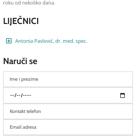
roku od nekoliko dana.
LIJEČNICI
Antonia Pavlović, dr. med. spec.
Naruči se