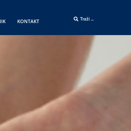
NIK
KONTAKT