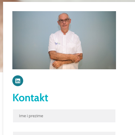
Kontakt