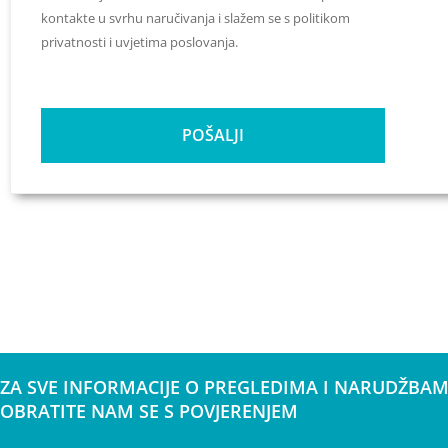
kontakte u svrhu naručivanja i slažem se s politikom
privatnosti i uvjetima poslovanja.
POŠALJI
ZA SVE INFORMACIJE O PREGLEDIMA I NARUDŽBAM
OBRATITE NAM SE S POVJERENJEM