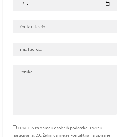
PRIVOLA za obradu osobnih podataka u svrhu
naručivanja: DA. Želim da me se kontaktira na upisane