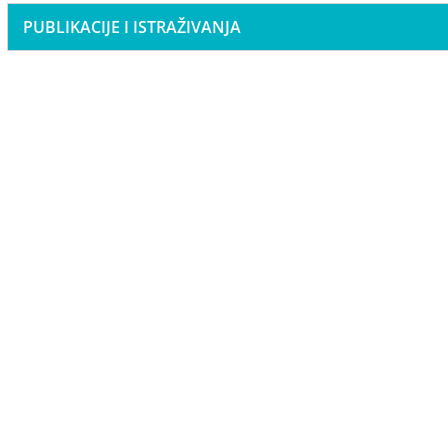
PUBLIKACIJE I ISTRAŽIVANJA