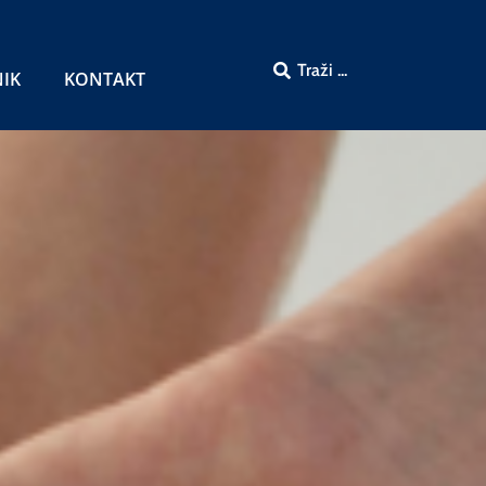
NIK
KONTAKT