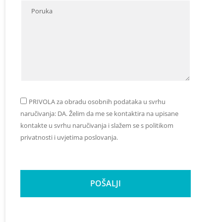
PRIVOLA za obradu osobnih podataka u svrhu
naručivanja: DA. Želim da me se kontaktira na upisane
kontakte u svrhu naručivanja i slažem se s politikom
privatnosti i uvjetima poslovanja.
POŠALJI