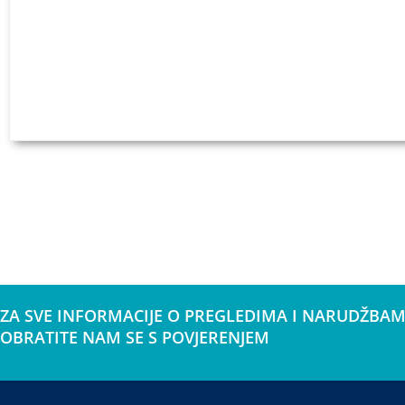
ZA SVE INFORMACIJE O PREGLEDIMA I NARUDŽBAM
OBRATITE NAM SE S POVJERENJEM