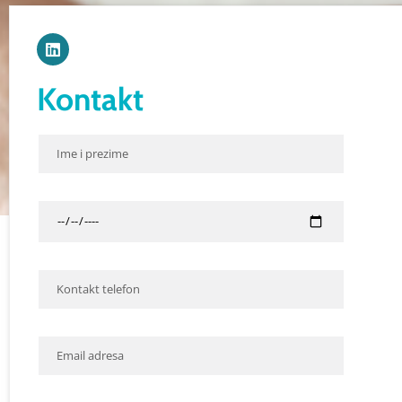
Kontakt