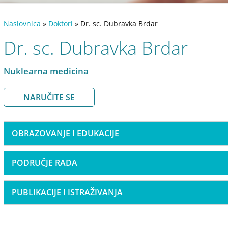
Naslovnica
»
Doktori
»
Dr. sc. Dubravka Brdar
Dr. sc. Dubravka Brdar
Nuklearna medicina
NARUČITE SE
OBRAZOVANJE I EDUKACIJE
PODRUČJE RADA
PUBLIKACIJE I ISTRAŽIVANJA