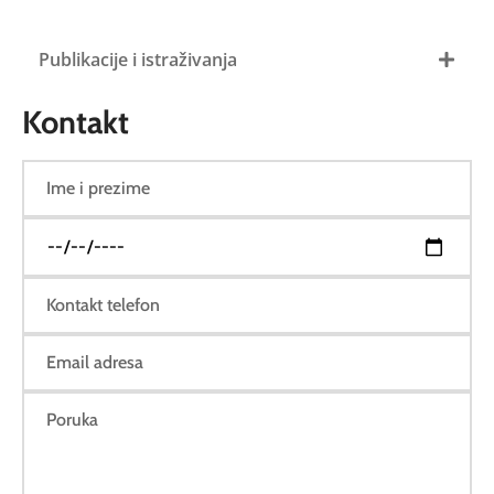
Publikacije i istraživanja
Kontakt