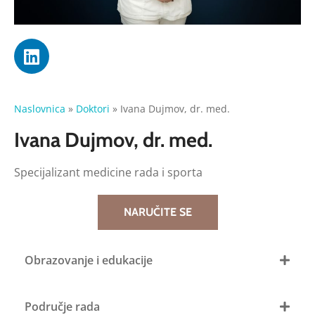
Naslovnica
»
Doktori
»
Ivana Dujmov, dr. med.
Ivana Dujmov, dr. med.
Specijalizant medicine rada i sporta
NARUČITE SE
Obrazovanje i edukacije
Područje rada