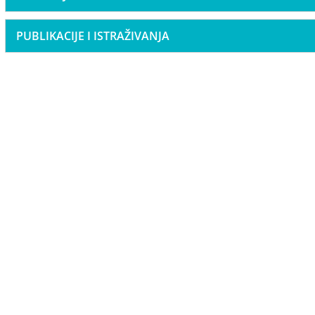
PUBLIKACIJE I ISTRAŽIVANJA