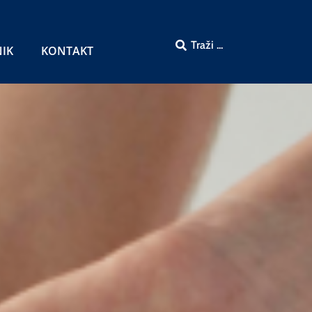
NIK
KONTAKT