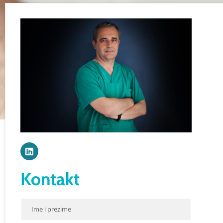
Kontakt