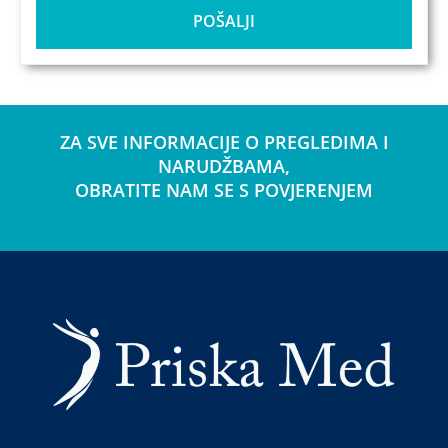
POŠALJI
ZA SVE INFORMACIJE O PREGLEDIMA I
NARUDŽBAMA,
OBRATITE NAM SE S POVJERENJEM