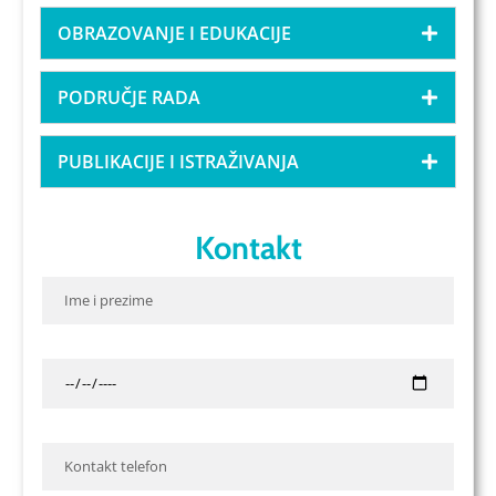
OBRAZOVANJE I EDUKACIJE
PODRUČJE RADA
PUBLIKACIJE I ISTRAŽIVANJA
Kontakt