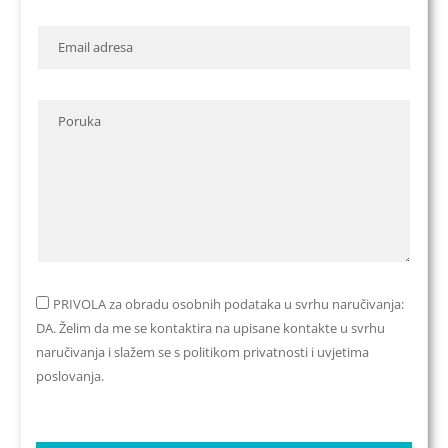
PRIVOLA za obradu osobnih podataka u svrhu naručivanja:
DA. Želim da me se kontaktira na upisane kontakte u svrhu
naručivanja i slažem se s politikom privatnosti i uvjetima
poslovanja.