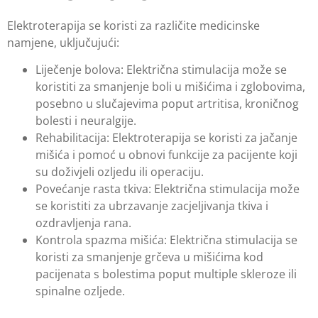
Elektroterapija se koristi za različite medicinske
namjene, uključujući:
Liječenje bolova: Električna stimulacija može se
koristiti za smanjenje boli u mišićima i zglobovima,
posebno u slučajevima poput artritisa, kroničnog
bolesti i neuralgije.
Rehabilitacija: Elektroterapija se koristi za jačanje
mišića i pomoć u obnovi funkcije za pacijente koji
su doživjeli ozljedu ili operaciju.
Povećanje rasta tkiva: Električna stimulacija može
se koristiti za ubrzavanje zacjeljivanja tkiva i
ozdravljenja rana.
Kontrola spazma mišića: Električna stimulacija se
koristi za smanjenje grčeva u mišićima kod
pacijenata s bolestima poput multiple skleroze ili
spinalne ozljede.