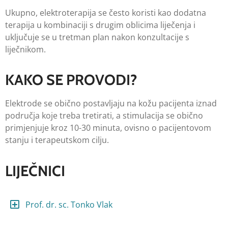
Ukupno, elektroterapija se često koristi kao dodatna
terapija u kombinaciji s drugim oblicima liječenja i
uključuje se u tretman plan nakon konzultacije s
liječnikom.
KAKO SE PROVODI?
Elektrode se obično postavljaju na kožu pacijenta iznad
područja koje treba tretirati, a stimulacija se obično
primjenjuje kroz 10-30 minuta, ovisno o pacijentovom
stanju i terapeutskom cilju.
LIJEČNICI
Prof. dr. sc. Tonko Vlak