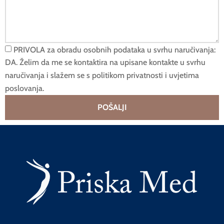
PRIVOLA za obradu osobnih podataka u svrhu naručivanja:
DA. Želim da me se kontaktira na upisane kontakte u svrhu
naručivanja i slažem se s politikom privatnosti i uvjetima
poslovanja.
POŠALJI