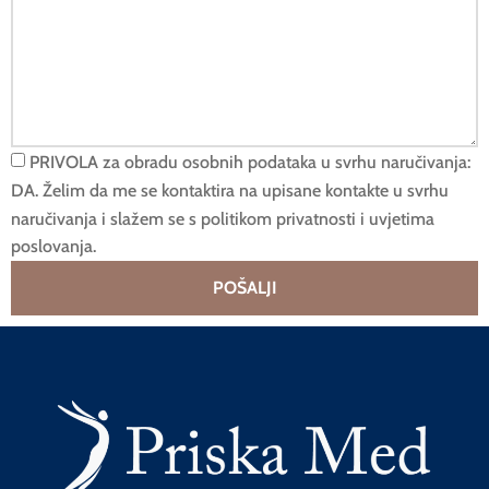
PRIVOLA za obradu osobnih podataka u svrhu naručivanja:
DA. Želim da me se kontaktira na upisane kontakte u svrhu
naručivanja i slažem se s politikom privatnosti i uvjetima
poslovanja.
POŠALJI