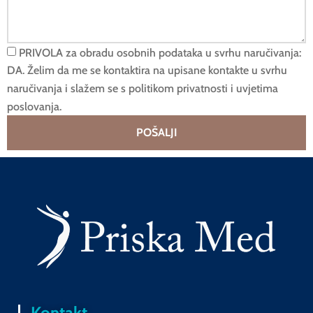
PRIVOLA za obradu osobnih podataka u svrhu naručivanja:
DA. Želim da me se kontaktira na upisane kontakte u svrhu
naručivanja i slažem se s politikom privatnosti i uvjetima
poslovanja.
POŠALJI
Kontakt