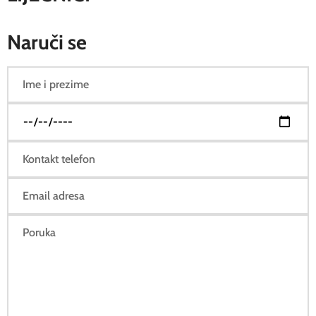
Naruči se