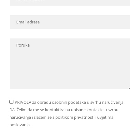
PRIVOLA za obradu osobnih podataka u svrhu naručivanja:
DA. Želim da me se kontaktira na upisane kontakte u svrhu
naručivanja i slažem se s politikom privatnosti i uvjetima
poslovanja.