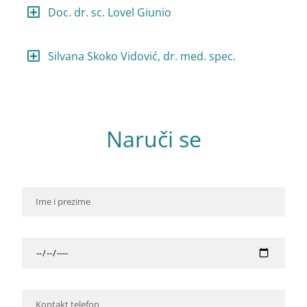
Doc. dr. sc. Lovel Giunio
Silvana Skoko Vidović, dr. med. spec.
Naruči se