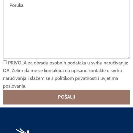
PRIVOLA za obradu osobnih podataka u svrhu naručivanja:
DA. Želim da me se kontaktira na upisane kontakte u svrhu
naručivanja i slažem se s politikom privatnosti i uvjetima
poslovanja.
POŠALJI