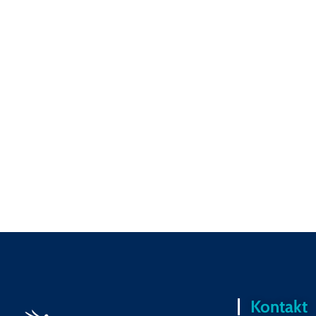
Kontakt