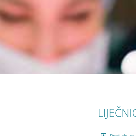
LIJEČNI