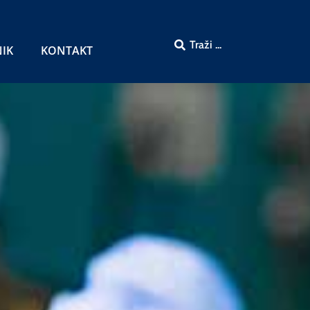
NIK
KONTAKT