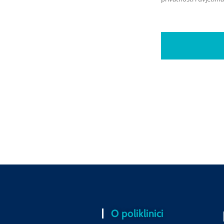
O poliklinici