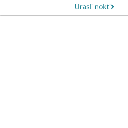
Urasli nokti