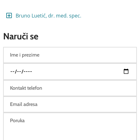
Bruno Luetić, dr. med. spec.
Naruči se