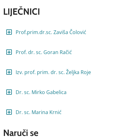
LIJEČNICI
Prof.prim.dr.sc. Zaviša Čolović
Prof. dr. sc. Goran Račić
Izv. prof. prim. dr. sc. Željka Roje
Dr. sc. Mirko Gabelica
Dr. sc. Marina Krnić
Naruči se