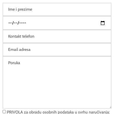
PRIVOLA za obradu osobnih podataka u svrhu naručivanja: