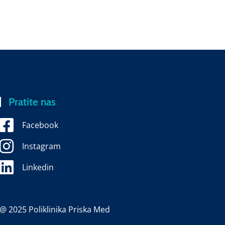
Pratite nas
Facebook
Instagram
Linkedin
@ 2025 Poliklinika Priska Med