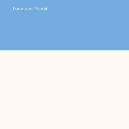
Izdvojeni članci