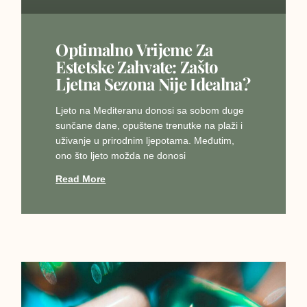
Optimalno Vrijeme Za
Estetske Zahvate: Zašto
Ljetna Sezona Nije Idealna?
Ljeto na Mediteranu donosi sa sobom duge
sunčane dane, opuštene trenutke na plaži i
uživanje u prirodnim ljepotama. Međutim,
ono što ljeto možda ne donosi
Read More