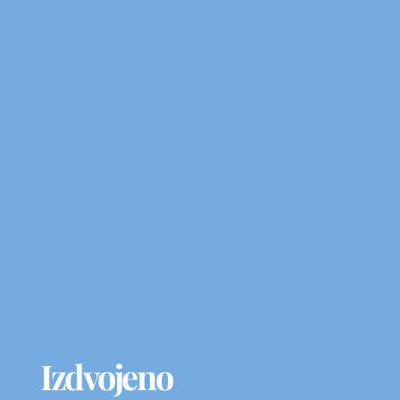
Izdvojeno