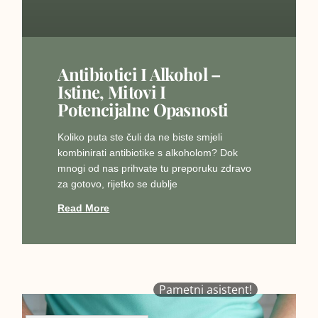
Antibiotici I Alkohol –
Istine, Mitovi I
Potencijalne Opasnosti
Koliko puta ste čuli da ne biste smjeli
kombinirati antibiotike s alkoholom? Dok
mnogi od nas prihvate tu preporuku zdravo
za gotovo, rijetko se dublje
Read More
Pametni asistent!