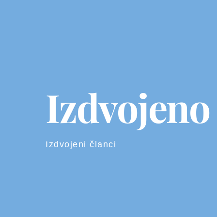
Izdvojeno
Izdvojeni članci