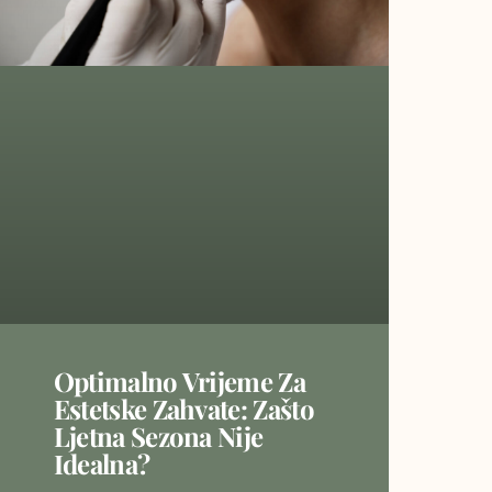
Optimalno Vrijeme Za
Estetske Zahvate: Zašto
Ljetna Sezona Nije
Idealna?