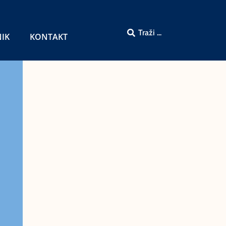
NIK
KONTAKT