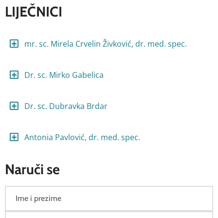
LIJEČNICI
mr. sc. Mirela Crvelin Živković, dr. med. spec.
Dr. sc. Mirko Gabelica
Dr. sc. Dubravka Brdar
Antonia Pavlović, dr. med. spec.
Naruči se