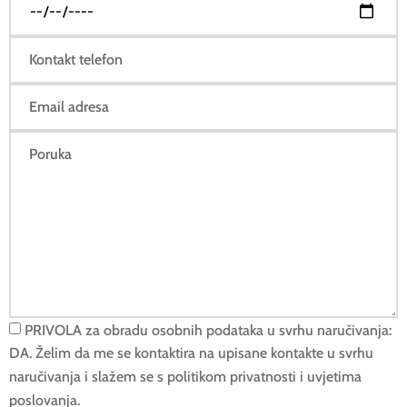
PRIVOLA za obradu osobnih podataka u svrhu naručivanja:
DA. Želim da me se kontaktira na upisane kontakte u svrhu
naručivanja i slažem se s politikom privatnosti i uvjetima
poslovanja.