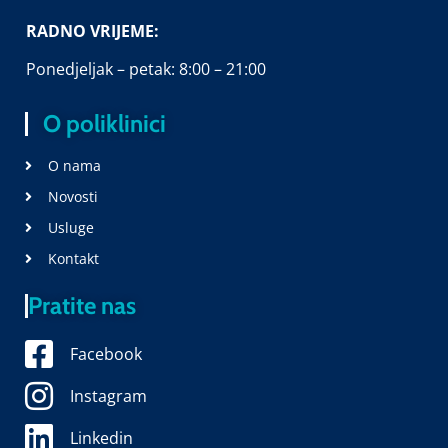
RADNO VRIJEME:
Ponedjeljak – petak: 8:00 – 21:00
O poliklinici
O nama
Novosti
Usluge
Kontakt
Pratite nas
Facebook
Instagram
Linkedin