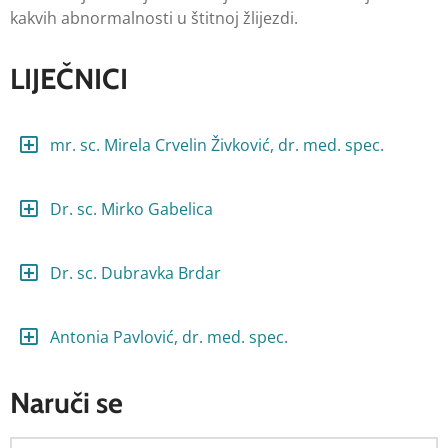
kakvih abnormalnosti u štitnoj žlijezdi.
LIJEČNICI
mr. sc. Mirela Crvelin Živković, dr. med. spec.
Dr. sc. Mirko Gabelica
Dr. sc. Dubravka Brdar
Antonia Pavlović, dr. med. spec.
Naruči se