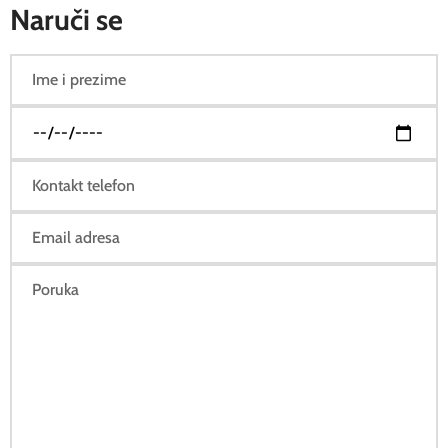
Naruči se