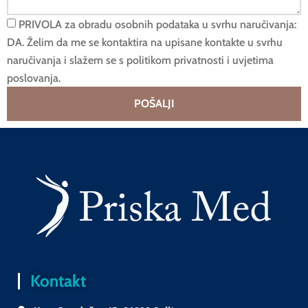
PRIVOLA za obradu osobnih podataka u svrhu naručivanja:
DA. Želim da me se kontaktira na upisane kontakte u svrhu
naručivanja i slažem se s politikom privatnosti i uvjetima
poslovanja.
POŠALJI
Kontakt