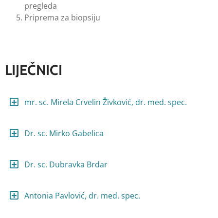
pregleda
Priprema za biopsiju
LIJEČNICI
mr. sc. Mirela Crvelin Živković, dr. med. spec.
Dr. sc. Mirko Gabelica
Dr. sc. Dubravka Brdar
Antonia Pavlović, dr. med. spec.