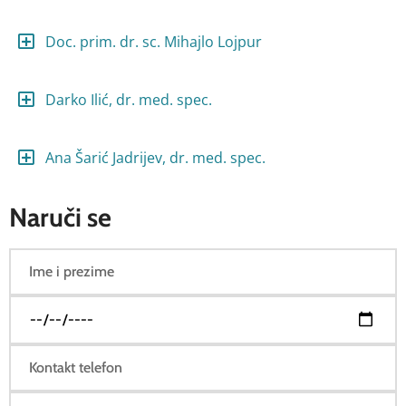
Doc. prim. dr. sc. Mihajlo Lojpur
Darko Ilić, dr. med. spec.
Ana Šarić Jadrijev, dr. med. spec.
Naruči se