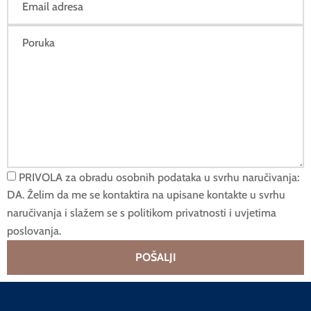
PRIVOLA za obradu osobnih podataka u svrhu naručivanja:
DA. Želim da me se kontaktira na upisane kontakte u svrhu
naručivanja i slažem se s politikom privatnosti i uvjetima
poslovanja.
POŠALJI