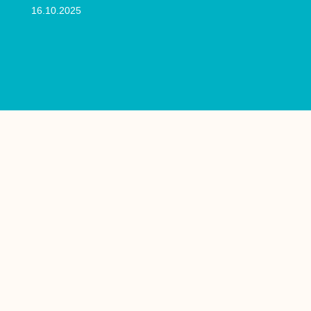
16.10.2025