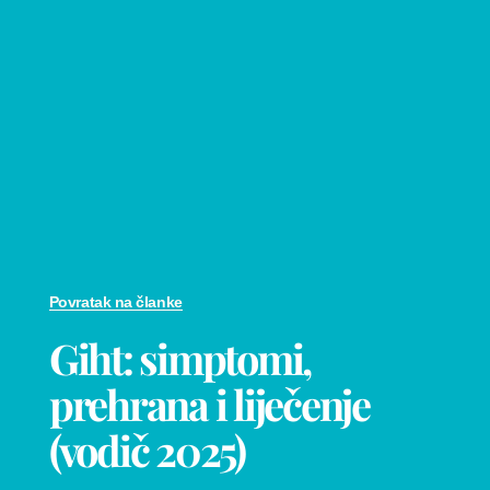
Povratak na članke
Giht: simptomi,
prehrana i liječenje
(vodič 2025)