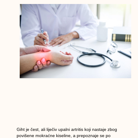
Giht
je čest, ali
liječiv
upalni artritis koji nastaje zbog
povišene mokraćne kiseline, a prepoznaje se po