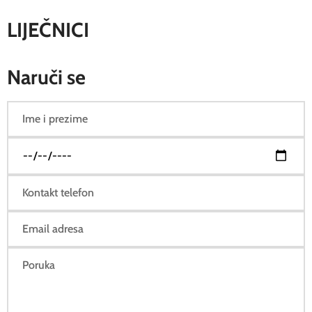
LIJEČNICI
Naruči se