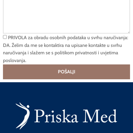
PRIVOLA za obradu osobnih podataka u svrhu naručivanja:
DA. Želim da me se kontaktira na upisane kontakte u svrhu
naručivanja i slažem se s politikom privatnosti i uvjetima
poslovanja.
POŠALJI