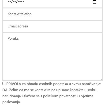
PRIVOLA za obradu osobnih podataka u svrhu naručivanja:
DA. Želim da me se kontaktira na upisane kontakte u svrhu
naručivanja i slažem se s politikom privatnosti i uvjetima
poslovanja.