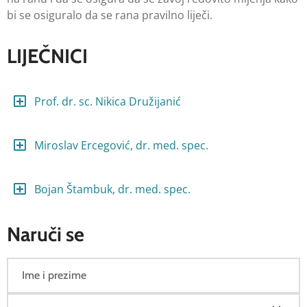
bi se osiguralo da se rana pravilno liječi.
LIJEČNICI
Prof. dr. sc. Nikica Družijanić
Miroslav Ercegović, dr. med. spec.
Bojan Štambuk, dr. med. spec.
Naruči se