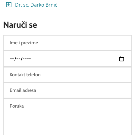
Dr. sc. Darko Brnić
Naruči se