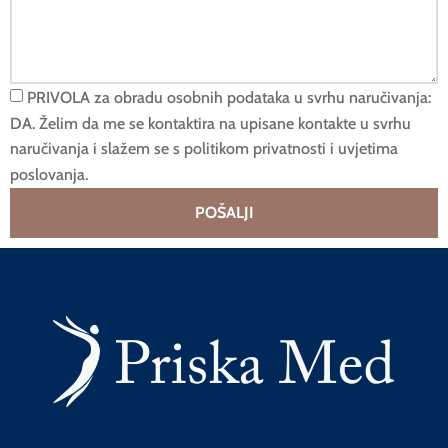
PRIVOLA za obradu osobnih podataka u svrhu naručivanja:
DA. Želim da me se kontaktira na upisane kontakte u svrhu
naručivanja i slažem se s politikom privatnosti i uvjetima
poslovanja.
POŠALJI