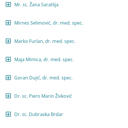
Mr. sc. Žana Saratlija
Mirnes Selimović, dr. med. spec.
Marko Furlan, dr. med. spec.
Maja Mimica, dr. med. spec.
Goran Dujić, dr. med. spec.
Dr. sc. Piero Marin Živković
Dr. sc. Dubravka Brdar