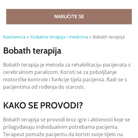
NARUČITE SE
Naslovnica
»
Fizikalna terapija i medicina
»
Bobath terapija
Bobath terapija
Bobath terapija je metoda za rehabilitaciju pacijenata s
cerebralnom paralizom. Koristi se za poboljšanje
motoričke kontrole i funkcije tijela pacijenta. Radi se s
pacijentima od rođenja do starosti.
KAKO SE PROVODI?
Bobath terapija se provodi kroz igre i aktivnosti koje se
prilagođavaju individualnim potrebama pacijenta.
Terapeut pomaže pacijentu da koristi svoje tijelo na