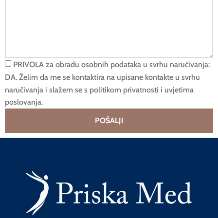
PRIVOLA za obradu osobnih podataka u svrhu naručivanja:
DA. Želim da me se kontaktira na upisane kontakte u svrhu
naručivanja i slažem se s politikom privatnosti i uvjetima
poslovanja.
POŠALJI